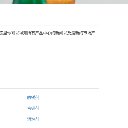
在这里你可以得知所有产品中心的新闻以及最新的市场产
防锈剂
古铜剂
消泡剂