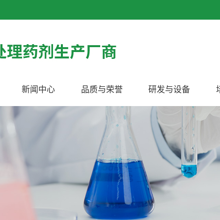
新闻中心
品质与荣誉
研发与设备