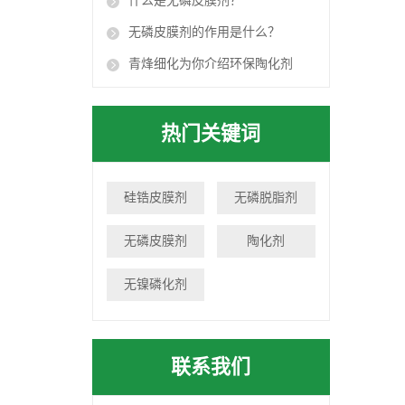
什么是无磷皮膜剂？
无磷皮膜剂的作用是什么？
青烽细化为你介绍环保陶化剂
热门关键词
硅锆皮膜剂
无磷脱脂剂
无磷皮膜剂
陶化剂
无镍磷化剂
联系我们