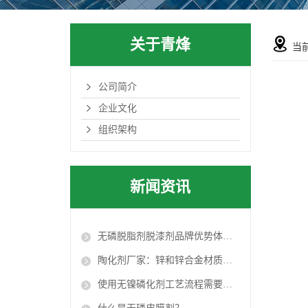
关于青烽
当
公司简介
企业文化
组织架构
新闻资讯
无磷脱脂剂脱漆剂品牌优势体现在哪？
陶化剂厂家：锌和锌合金材质本体的产品都要进行钝化处理
使用无镍磷化剂工艺流程需要设计出适合自己产品的流程