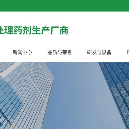
新闻中心
品质与荣誉
研发与设备