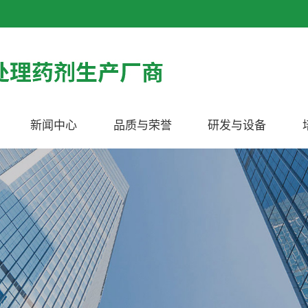
新闻中心
品质与荣誉
研发与设备