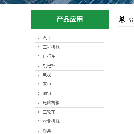
产品应用
当
汽车
工程机械
自行车
机电柜
电梯
家电
通讯
电脑机箱
三轮车
农业机械
厨具